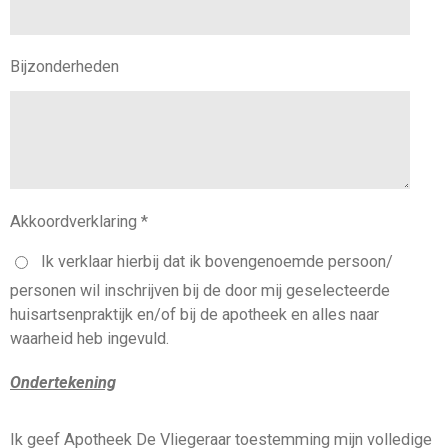
Bijzonderheden
Akkoordverklaring *
Ik verklaar hierbij dat ik bovengenoemde persoon/
personen wil inschrijven bij de door mij geselecteerde
huisartsenpraktijk en/of bij de apotheek en alles naar
waarheid heb ingevuld.
Ondertekening
Ik geef Apotheek De Vliegeraar toestemming mijn volledige