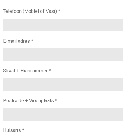
Telefoon (Mobiel of Vast) *
E-mail adres *
Straat + Huisnummer *
Postcode + Woonplaats *
Huisarts *