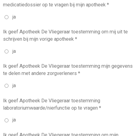
medicatiedossier op te vragen bij mijn apotheek *
ja
Ik geef Apotheek De Vliegeraar toestemming om mij uit te
schrijven bij mijn vorige apotheek *
ja
Ik geef Apotheek De Vliegeraar toestemming mijn gegevens
te delen met andere zorgverleners *
ja
Ik geef Apotheek De Vliegeraar toestemming
laboratoriumwaarde/nierfunctie op te vragen *
ja
Ik geef Apotheek De Vliegeraar toestemming om mijn