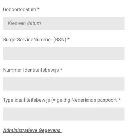
Geboortedatum *
BurgerServiceNummer (BSN) *
Nummer Identiteitsbewijs *
Type identiteitsbewijs (= geldig Nederlands paspoort, *
Administratieve Gegevens