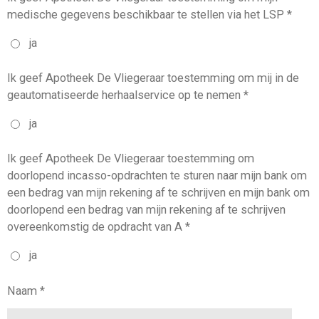
medische gegevens beschikbaar te stellen via het LSP *
ja
Ik geef Apotheek De Vliegeraar toestemming om mij in de
geautomatiseerde herhaalservice op te nemen *
ja
Ik geef Apotheek De Vliegeraar toestemming om
doorlopend incasso-opdrachten te sturen naar mijn bank om
een bedrag van mijn rekening af te schrijven en mijn bank om
doorlopend een bedrag van mijn rekening af te schrijven
overeenkomstig de opdracht van A *
ja
Naam *