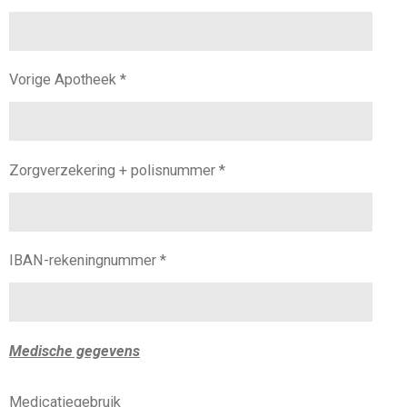
Vorige Apotheek *
Zorgverzekering + polisnummer *
IBAN-rekeningnummer *
Medische gegevens
Medicatiegebruik