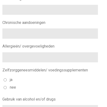
Chronische aandoeningen
Allergieën/ overgevoeligheden
Zelfzorggeneesmiddelen/ voedingssupplementen
ja
nee
Gebruik van alcohol en/of drugs